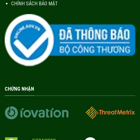
CHÍNH SÁCH BẢO MẬT
CHỨNG NHẬN