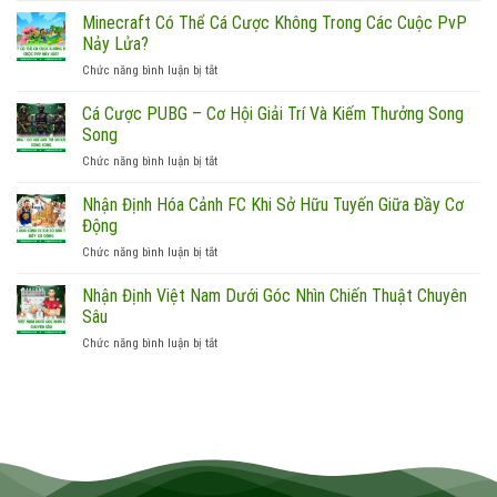
CS2
Minecraft Có Thể Cá Cược Không Trong Các Cuộc PvP
Hiệu
Nảy Lửa?
Quả
ở
Chức năng bình luận bị tắt
–
Minecraft
Kinh
Có
Cá Cược PUBG – Cơ Hội Giải Trí Và Kiếm Thưởng Song
Nghiệm
Thể
Tích
Song
Cá
Lũy
ở
Chức năng bình luận bị tắt
Cược
Từ
Cá
Không
Giải
Cược
Nhận Định Hóa Cảnh FC Khi Sở Hữu Tuyến Giữa Đầy Cơ
Trong
Đấu
PUBG
Các
Động
Lớn
–
Cuộc
ở
Chức năng bình luận bị tắt
Cơ
PvP
Nhận
Hội
Nảy
Định
Nhận Định Việt Nam Dưới Góc Nhìn Chiến Thuật Chuyên
Giải
Lửa?
Hóa
Trí
Sâu
Cảnh
Và
ở
Chức năng bình luận bị tắt
FC
Kiếm
Nhận
Khi
Thưởng
Định
Sở
Song
Việt
Hữu
Song
Nam
Tuyến
Dưới
Giữa
Góc
Đầy
Nhìn
Cơ
Chiến
Động