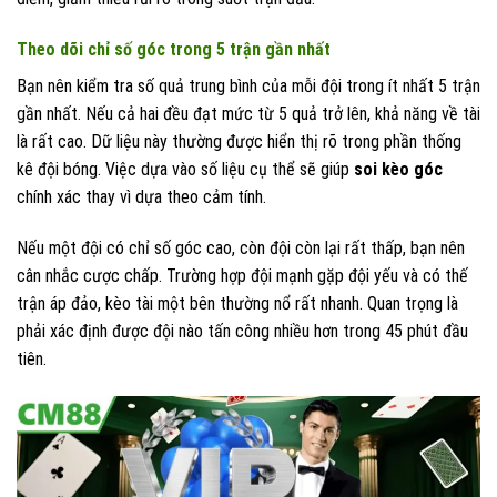
Theo dõi chỉ số góc trong 5 trận gần nhất
Bạn nên kiểm tra số quả trung bình của mỗi đội trong ít nhất 5 trận
gần nhất. Nếu cả hai đều đạt mức từ 5 quả trở lên, khả năng về tài
là rất cao. Dữ liệu này thường được hiển thị rõ trong phần thống
kê đội bóng. Việc dựa vào số liệu cụ thể sẽ giúp
soi kèo góc
chính xác thay vì dựa theo cảm tính.
Nếu một đội có chỉ số góc cao, còn đội còn lại rất thấp, bạn nên
cân nhắc cược chấp. Trường hợp đội mạnh gặp đội yếu và có thế
trận áp đảo, kèo tài một bên thường nổ rất nhanh. Quan trọng là
phải xác định được đội nào tấn công nhiều hơn trong 45 phút đầu
tiên.