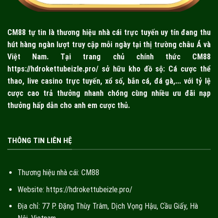
CM88
tự tin là thương hiệu nhà cái trực tuyến uy tín đang thu
hút hàng ngàn lượt truy cập mỗi ngày tại thị trường châu Á và
Việt Nam. Tại trang chủ chính thức CM88
https://hdrokettubeizle.pro/
sở hữu kho đồ sộ: Cá cược thể
thao, live casino trực tuyến, xổ số, bắn cá, đá gà,... với tỷ lệ
cược cao trả thưởng nhanh chóng cùng nhiều ưu đãi nạp
thưởng hấp dẫn cho anh em cược thủ.
THÔNG TIN LIÊN HỆ
Thương hiệu nhà cái: CM88
Website: https://hdrokettubeizle.pro/
Địa chỉ: 77 P. Đặng Thùy Trâm, Dịch Vọng Hậu, Cầu Giấy, Hà