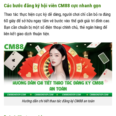
Các bước đăng ký hội viên CM88 cực nhanh gọn
Thao tác thực hiện cực kỳ dễ dàng, người chơi chỉ cần bỏ ra đúng
60 giây để sở hữu ngay tấm vé bước vào thế giới giải trí đỉnh cao.
Bạn cần chuẩn bị một số điện thoại chính chủ, thẻ ngân hàng để
liên kết giao dịch thuận tiện.
Hướng dẫn chi tiết thao tác đăng ký CM88 an toàn