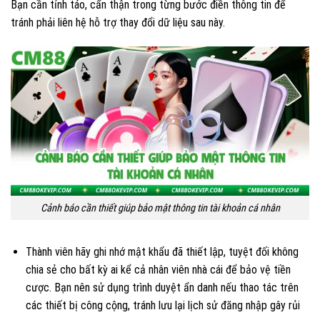
Bạn cần tỉnh táo, cẩn thận trong từng bước điền thông tin để
tránh phải liên hệ hỗ trợ thay đổi dữ liệu sau này.
Cảnh báo cần thiết giúp bảo mật thông tin tài khoản cá nhân
Thành viên hãy ghi nhớ mật khẩu đã thiết lập, tuyệt đối không
chia sẻ cho bất kỳ ai kể cả nhân viên nhà cái để bảo vệ tiền
cược. Bạn nên sử dụng trình duyệt ẩn danh nếu thao tác trên
các thiết bị công cộng, tránh lưu lại lịch sử đăng nhập gây rủi