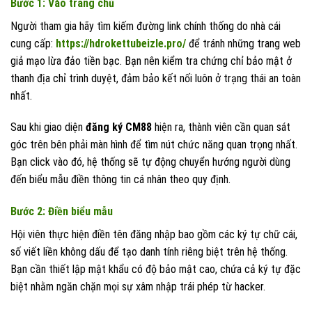
Bước 1: Vào trang chủ
Người tham gia hãy tìm kiếm đường link chính thống do nhà cái
cung cấp:
https://hdrokettubeizle.pro/
để tránh những trang web
giả mạo lừa đảo tiền bạc. Bạn nên kiểm tra chứng chỉ bảo mật ở
thanh địa chỉ trình duyệt, đảm bảo kết nối luôn ở trạng thái an toàn
nhất.
Sau khi giao diện
đăng ký CM88
hiện ra, thành viên cần quan sát
góc trên bên phải màn hình để tìm nút chức năng quan trọng nhất.
Bạn click vào đó, hệ thống sẽ tự động chuyển hướng người dùng
đến biểu mẫu điền thông tin cá nhân theo quy định.
Bước 2: Điền biểu mẫu
Hội viên thực hiện điền tên đăng nhập bao gồm các ký tự chữ cái,
số viết liền không dấu để tạo danh tính riêng biệt trên hệ thống.
Bạn cần thiết lập mật khẩu có độ bảo mật cao, chứa cả ký tự đặc
biệt nhằm ngăn chặn mọi sự xâm nhập trái phép từ hacker.