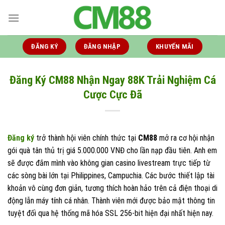
Skip
to
content
ĐĂNG KÝ
ĐĂNG NHẬP
KHUYẾN MÃI
Đăng Ký CM88 Nhận Ngay 88K Trải Nghiệm Cá
Cược Cực Đã
Đăng ký
trở thành hội viên chính thức tại
CM88
mở ra cơ hội nhận
gói quà tân thủ trị giá 5.000.000 VNĐ cho lần nạp đầu tiên. Anh em
sẽ được đắm mình vào không gian casino livestream trực tiếp từ
các sòng bài lớn tại Philippines, Campuchia. Các bước thiết lập tài
khoản vô cùng đơn giản, tương thích hoàn hảo trên cả điện thoại di
động lẫn máy tính cá nhân. Thành viên mới được bảo mật thông tin
tuyệt đối qua hệ thống mã hóa SSL 256-bit hiện đại nhất hiện nay.