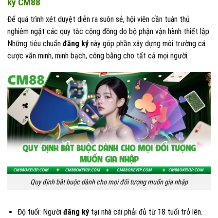
ký CM88
Để quá trình xét duyệt diễn ra suôn sẻ, hội viên cần tuân thủ
nghiêm ngặt các quy tắc cộng đồng do bộ phận vận hành thiết lập.
Những tiêu chuẩn
đăng ký
này góp phần xây dựng môi trường cá
cược văn minh, minh bạch, công bằng cho tất cả mọi người.
Quy định bắt buộc dành cho mọi đối tượng muốn gia nhập
Độ tuổi: Người
đăng ký
tại nhà cái phải đủ từ 18 tuổi trở lên.