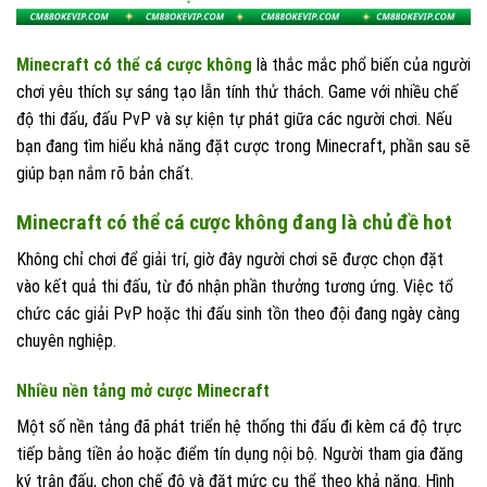
Minecraft có thể cá cược không
là thắc mắc phổ biến của người
chơi yêu thích sự sáng tạo lẫn tính thử thách. Game với nhiều chế
độ thi đấu, đấu PvP và sự kiện tự phát giữa các người chơi. Nếu
bạn đang tìm hiểu khả năng đặt cược trong Minecraft, phần sau sẽ
giúp bạn nắm rõ bản chất.
Minecraft có thể cá cược không đang là chủ đề hot
Không chỉ chơi để giải trí, giờ đây người chơi sẽ được chọn đặt
vào kết quả thi đấu, từ đó nhận phần thưởng tương ứng. Việc tổ
chức các giải PvP hoặc thi đấu sinh tồn theo đội đang ngày càng
chuyên nghiệp.
Nhiều nền tảng mở cược Minecraft
Một số nền tảng đã phát triển hệ thống thi đấu đi kèm cá độ trực
tiếp bằng tiền ảo hoặc điểm tín dụng nội bộ. Người tham gia đăng
ký trận đấu, chọn chế độ và đặt mức cụ thể theo khả năng. Hình