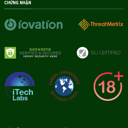
CHỨNG NHẬN