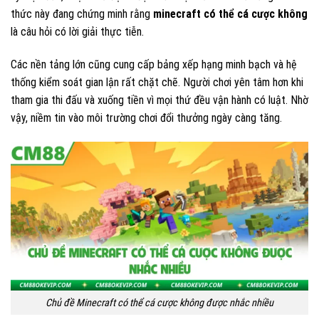
thức này đang chứng minh rằng
minecraft có thể cá cược không
là câu hỏi có lời giải thực tiễn.
Các nền tảng lớn cũng cung cấp bảng xếp hạng minh bạch và hệ
thống kiểm soát gian lận rất chặt chẽ. Người chơi yên tâm hơn khi
tham gia thi đấu và xuống tiền vì mọi thứ đều vận hành có luật. Nhờ
vậy, niềm tin vào môi trường chơi đổi thưởng ngày càng tăng.
Chủ đề Minecraft có thể cá cược không được nhắc nhiều