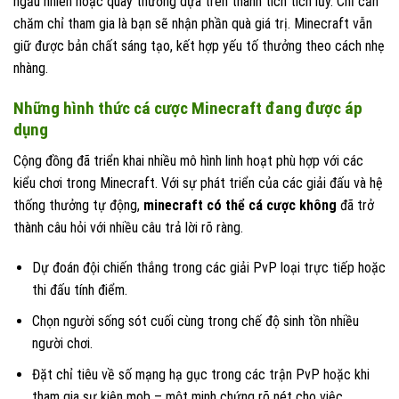
ngẫu nhiên hoặc quay thưởng dựa trên thành tích tích lũy. Chỉ cần
chăm chỉ tham gia là bạn sẽ nhận phần quà giá trị. Minecraft vẫn
giữ được bản chất sáng tạo, kết hợp yếu tố thưởng theo cách nhẹ
nhàng.
Những hình thức cá cược Minecraft đang được áp
dụng
Cộng đồng đã triển khai nhiều mô hình linh hoạt phù hợp với các
kiểu chơi trong Minecraft. Với sự phát triển của các giải đấu và hệ
thống thưởng tự động,
minecraft có thể cá cược không
đã trở
thành câu hỏi với nhiều câu trả lời rõ ràng.
Dự đoán đội chiến thắng trong các giải PvP loại trực tiếp hoặc
thi đấu tính điểm.
Chọn người sống sót cuối cùng trong chế độ sinh tồn nhiều
người chơi.
Đặt chỉ tiêu về số mạng hạ gục trong các trận PvP hoặc khi
tham gia sự kiện mob – một minh chứng rõ nét cho việc