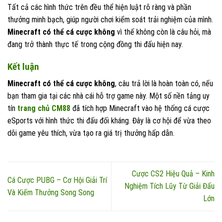
Tất cả các hình thức trên đều thể hiện luật rõ ràng và phần
thưởng minh bạch, giúp người chơi kiểm soát trải nghiệm của mình.
Minecraft có thể cá cược không
vì thế không còn là câu hỏi, mà
đang trở thành thực tế trong cộng đồng thi đấu hiện nay.
Kết luận
Minecraft có thể cá cược không
, câu trả lời là hoàn toàn có, nếu
bạn tham gia tại các nhà cái hỗ trợ game này. Một số nền tảng uy
tín
trang chủ CM88
đã tích hợp Minecraft vào hệ thống cá cược
eSports với hình thức thi đấu đối kháng. Đây là cơ hội để vừa theo
dõi game yêu thích, vừa tạo ra giá trị thưởng hấp dẫn.
Cược CS2 Hiệu Quả – Kinh
Cá Cược PUBG – Cơ Hội Giải Trí
Nghiệm Tích Lũy Từ Giải Đấu
Và Kiếm Thưởng Song Song
Lớn