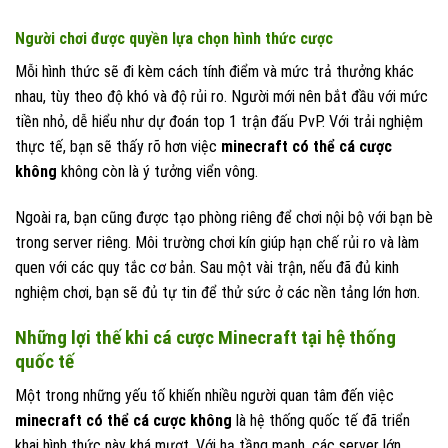
Người chơi được quyền lựa chọn hình thức cược
Mỗi hình thức sẽ đi kèm cách tính điểm và mức trả thưởng khác
nhau, tùy theo độ khó và độ rủi ro. Người mới nên bắt đầu với mức
tiền nhỏ, dễ hiểu như dự đoán top 1 trận đấu PvP. Với trải nghiệm
thực tế, bạn sẽ thấy rõ hơn việc
minecraft có thể cá cược
không
không còn là ý tưởng viển vông.
Ngoài ra, bạn cũng được tạo phòng riêng để chơi nội bộ với bạn bè
trong server riêng. Môi trường chơi kín giúp hạn chế rủi ro và làm
quen với các quy tắc cơ bản. Sau một vài trận, nếu đã đủ kinh
nghiệm chơi, bạn sẽ đủ tự tin để thử sức ở các nền tảng lớn hơn.
Những lợi thế khi cá cược Minecraft tại hệ thống
quốc tế
Một trong những yếu tố khiến nhiều người quan tâm đến việc
minecraft có thể cá cược không
là hệ thống quốc tế đã triển
khai hình thức này khá mượt. Với hạ tầng mạnh, các server lớn