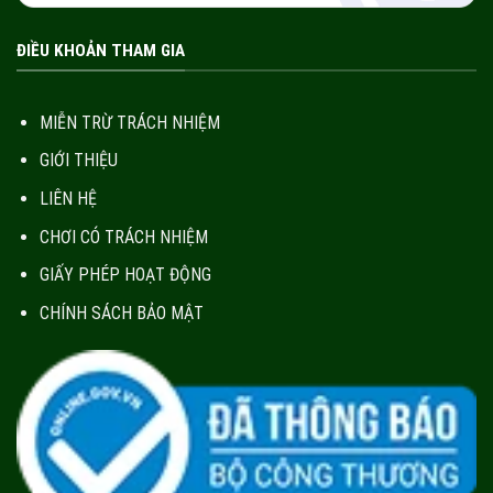
ĐIỀU KHOẢN THAM GIA
MIỄN TRỪ TRÁCH NHIỆM
GIỚI THIỆU
LIÊN HỆ
CHƠI CÓ TRÁCH NHIỆM
GIẤY PHÉP HOẠT ĐỘNG
CHÍNH SÁCH BẢO MẬT