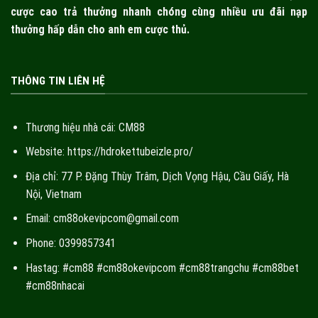
cược cao trả thưởng nhanh chóng cùng nhiều ưu đãi nạp
thưởng hấp dẫn cho anh em cược thủ.
THÔNG TIN LIÊN HỆ
Thương hiệu nhà cái: CM88
Website: https://hdrokettubeizle.pro/
Địa chỉ: 77 P. Đặng Thùy Trâm, Dịch Vọng Hậu, Cầu Giấy, Hà
Nội, Vietnam
Email:
cm88okevipcom@gmail.com
Phone: 0399857341
Hastag: #cm88 #cm88okevipcom #cm88trangchu #cm88bet
#cm88nhacai