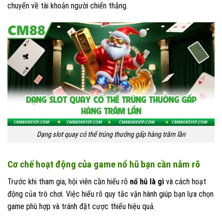
chuyển về tài khoản người chiến thắng.
Dạng slot quay có thể trúng thưởng gấp hàng trăm lần
Cơ chế hoạt động của game nổ hũ bạn cần nắm rõ
Trước khi tham gia, hội viên cần hiểu rõ
nổ hũ là gì
và cách hoạt
động của trò chơi. Việc hiểu rõ quy tắc vận hành giúp bạn lựa chọn
game phù hợp và tránh đặt cược thiếu hiệu quả.