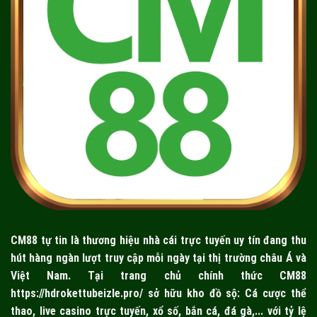
CM88
tự tin là thương hiệu nhà cái trực tuyến uy tín đang thu
hút hàng ngàn lượt truy cập mỗi ngày tại thị trường châu Á và
Việt Nam. Tại trang chủ chính thức CM88
https://hdrokettubeizle.pro/
sở hữu kho đồ sộ: Cá cược thể
thao, live casino trực tuyến, xổ số, bắn cá, đá gà,... với tỷ lệ