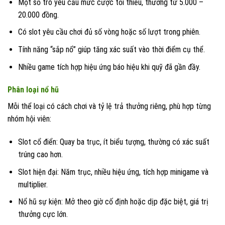
Một số trò yêu cầu mức cược tối thiểu, thường từ 5.000 –
20.000 đồng.
Có slot yêu cầu chơi đủ số vòng hoặc số lượt trong phiên.
Tính năng “sắp nổ” giúp tăng xác suất vào thời điểm cụ thể.
Nhiều game tích hợp hiệu ứng báo hiệu khi quỹ đã gần đầy.
Phân loại nổ hũ
Mỗi thể loại có cách chơi và tỷ lệ trả thưởng riêng, phù hợp từng
nhóm hội viên:
Slot cổ điển: Quay ba trục, ít biểu tượng, thường có xác suất
trúng cao hơn.
Slot hiện đại: Năm trục, nhiều hiệu ứng, tích hợp minigame và
multiplier.
Nổ hũ sự kiện: Mở theo giờ cố định hoặc dịp đặc biệt, giá trị
thưởng cực lớn.