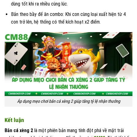
dùng tốt khi ra nhiều cùng lúc.
Bắn theo bầy để ăn combo: Khi con cùng loại xuất hiện từ 4
con trở lên, hệ thống có thể kích hoạt x2 điểm.
Áp dụng mẹo chơi bắn cá xèng 2 giúp tăng tỷ lệ nhận thưởng
Kết luận
Bắn cá xèng 2
là một phiên bản mang tính đột phá về mặt trải