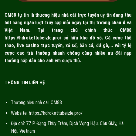
CM88
tự tin là thương hiệu nhà cái trực tuyến uy tín đang thu
hút hàng ngàn lượt truy cập mỗi ngày tại thị trường châu Á và
Việt Nam. Tại trang chủ chính thức CM88
https://hdrokettubeizle.pro/
sở hữu kho đồ sộ: Cá cược thể
thao, live casino trực tuyến, xổ số, bắn cá, đá gà,... với tỷ lệ
cược cao trả thưởng nhanh chóng cùng nhiều ưu đãi nạp
thưởng hấp dẫn cho anh em cược thủ.
THÔNG TIN LIÊN HỆ
Thương hiệu nhà cái: CM88
Website: https://hdrokettubeizle.pro/
Địa chỉ: 77 P. Đặng Thùy Trâm, Dịch Vọng Hậu, Cầu Giấy, Hà
Nội, Vietnam