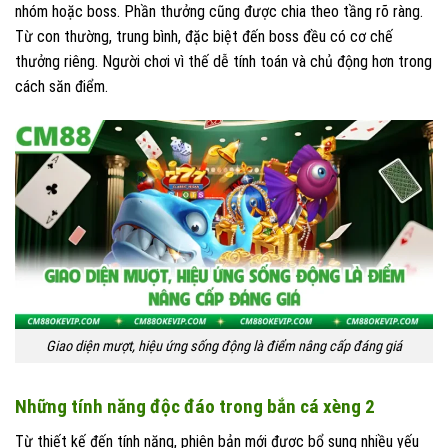
nhóm hoặc boss. Phần thưởng cũng được chia theo tầng rõ ràng.
Từ con thường, trung bình, đặc biệt đến boss đều có cơ chế
thưởng riêng. Người chơi vì thế dễ tính toán và chủ động hơn trong
cách săn điểm.
Giao diện mượt, hiệu ứng sống động là điểm nâng cấp đáng giá
Những tính năng độc đáo trong bắn cá xèng 2
Từ thiết kế đến tính năng, phiên bản mới được bổ sung nhiều yếu