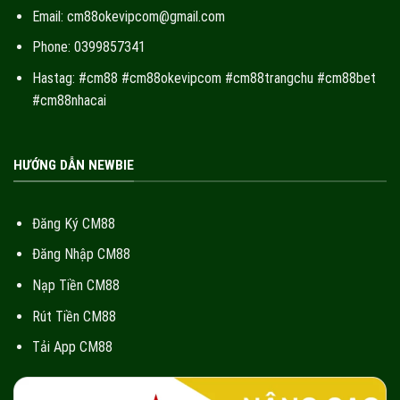
Email:
cm88okevipcom@gmail.com
Phone: 0399857341
Hastag: #cm88 #cm88okevipcom #cm88trangchu #cm88bet
#cm88nhacai
HƯỚNG DẪN NEWBIE
Đăng Ký CM88
Đăng Nhập CM88
Nạp Tiền CM88
Rút Tiền CM88
Tải App CM88